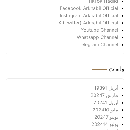
TikTok Hadiid
Facebook Arkhabil Official
Instagram Arkhabil Official
X (Twitter) Arkhabil Official
Youtube Channel
Whatsapp Channel
Telegram Channel
ملفات
أبريل 1989
1
مارس 2024
7
أبريل 2024
1
مايو 2024
10
يونيو 2024
7
يوليو 2024
14