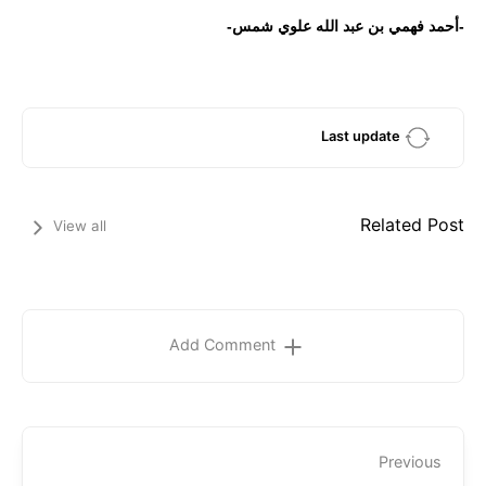
-أحمد فهمي بن عبد الله علوي شمس-
Last update
Related Post
View all
Add Comment
Previous