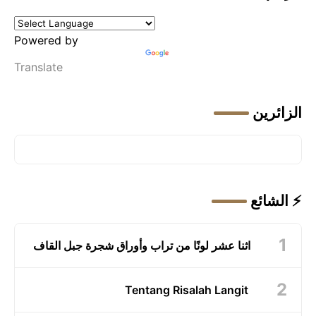
Powered by
Translate
الزائرين
⚡ الشائع
اثنا عشر لونًا من تراب وأوراق شجرة جبل القاف
Tentang Risalah Langit