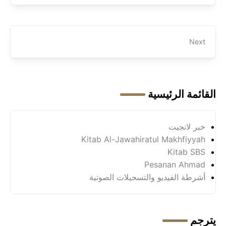
Next
القائمة الرئيسية
خبر لانجيت
Kitab Al-Jawahiratul Makhfiyyah
Kitab SBS
Pesanan Ahmad
أشرطة الفيديو والتسجيلات الصوتية
يترجم