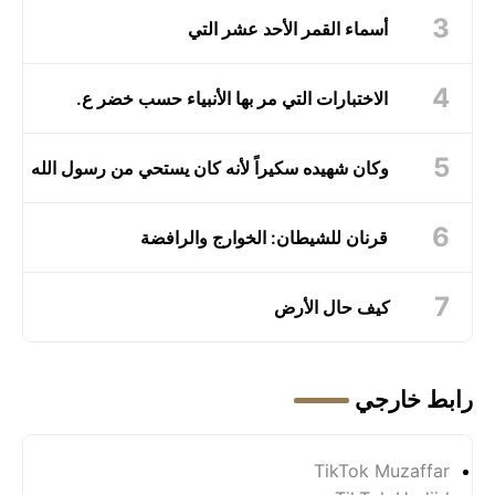
أسماء القمر الأحد عشر التي
الاختبارات التي مر بها الأنبياء حسب خضر ع.
وكان شهيده سكيراً لأنه كان يستحي من رسول الله
قرنان للشيطان: الخوارج والرافضة
كيف حال الأرض
رابط خارجي
TikTok Muzaffar