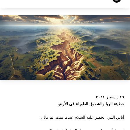
٢٩ ديسمبر ٢٠٢٤
خطيئة الربا والشقوق الطويلة في الأرض
أتاني النبي الخضر عليه السلام عندما نمت. ثم قال: