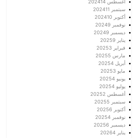
أغسطس 2024
14
سبتمبر 2024
11
أكتوبر 2024
10
نوفمبر 2024
9
ديسمبر 2024
9
يناير 2025
9
فبراير 2025
3
مارس 2025
5
أبريل 2025
4
مايو 2025
3
يونيو 2025
4
يوليو 2025
4
أغسطس 2025
2
سبتمبر 2025
5
أكتوبر 2025
6
نوفمبر 2025
4
ديسمبر 2025
6
يناير 2026
4