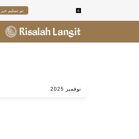
تم تسليم خبر 
نوفمبر 2025