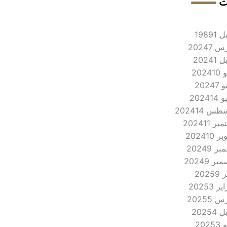
ت
 1989
1
 2024
7
 2024
1
202
10
2024
7
2024
14
طس 2024
14
بر 2024
11
ر 2024
10
ر 2024
9
بر 2024
9
2025
9
ر 2025
3
 2025
5
 2025
4
202
3