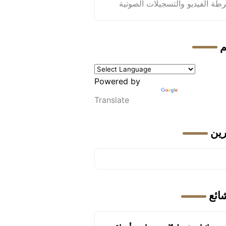
طة الفيديو والتسجيلات الصوتية
م
Powered by
Translate
رين
شائع