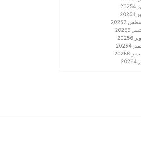
2025
4
2025
4
طس 2025
2
بر 2025
5
ر 2025
6
ر 2025
4
بر 2025
6
2026
4