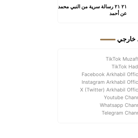
٢١ ٢١ رسالة سرية من النبي محمد
عن أحمد
 خارجي
TikTok Muzaf
TikTok Had
Facebook Arkhabil Offic
Instagram Arkhabil Offic
X (Twitter) Arkhabil Offic
Youtube Chan
Whatsapp Chan
Telegram Chan