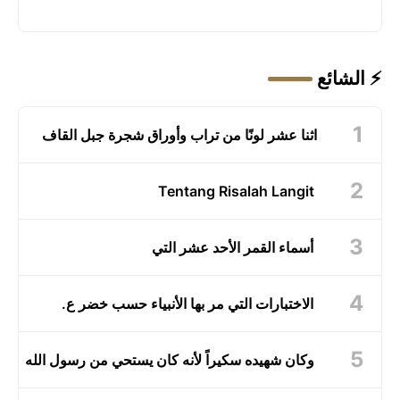
⚡ الشائع
اثنا عشر لونًا من تراب وأوراق شجرة جبل القاف
Tentang Risalah Langit
أسماء القمر الأحد عشر التي
الاختبارات التي مر بها الأنبياء حسب خضر ع.
وكان شهيده سكيراً لأنه كان يستحي من رسول الله