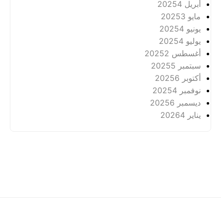
أبريل 2025
4
مايو 2025
3
يونيو 2025
4
يوليو 2025
4
أغسطس 2025
2
سبتمبر 2025
5
أكتوبر 2025
6
نوفمبر 2025
4
ديسمبر 2025
6
يناير 2026
4
عن
خصوصية