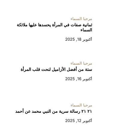
مرحبا السماء
ثمانية صفات في المرأة يحسدها عليها ملائكة
السماء
أكتوبر 18, 2025
مرحبا السماء
ستة من أفضل الأزاميل لنحت قلب المرأة
أكتوبر 16, 2025
مرحبا السماء
٢١ ٢١ رسالة سرية من النبي محمد عن أحمد
أكتوبر 12, 2025