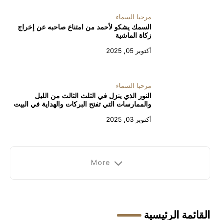
مرحبا السماء
السمك يشكو لأحمد من امتناع صاحبه عن إخراج
زكاة الماشية
أكتوبر 05, 2025
مرحبا السماء
النور الذي ينزل في الثلث الثالث من الليل
والممارسات التي تفتح البركات والهداية في البيت
أكتوبر 03, 2025
More
القائمة الرئيسية