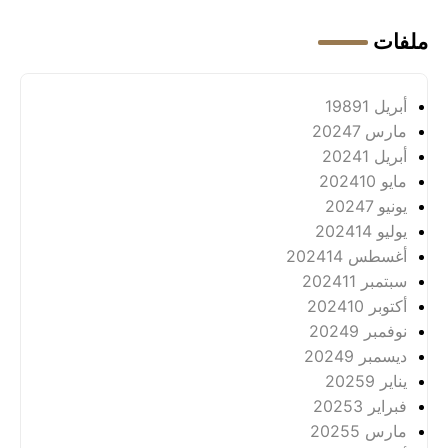
ملفات
أبريل 1989
1
مارس 2024
7
أبريل 2024
1
مايو 2024
10
يونيو 2024
7
يوليو 2024
14
أغسطس 2024
14
سبتمبر 2024
11
أكتوبر 2024
10
نوفمبر 2024
9
ديسمبر 2024
9
يناير 2025
9
فبراير 2025
3
مارس 2025
5