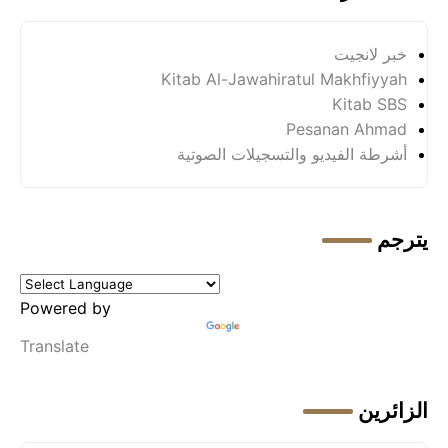
خبر لانجيت
Kitab Al-Jawahiratul Makhfiyyah
Kitab SBS
Pesanan Ahmad
أشرطة الفيديو والتسجيلات الصوتية
يترجم
Powered by
Translate
الزائرين