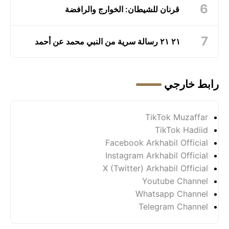
قرنان للشيطان: الخوارج والرافضة
٢١ ٢١ رسالة سرية من النبي محمد عن أحمد
رابط خارجي
TikTok Muzaffar
TikTok Hadiid
Facebook Arkhabil Official
Instagram Arkhabil Official
X (Twitter) Arkhabil Official
Youtube Channel
Whatsapp Channel
Telegram Channel