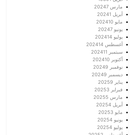
مارس 2024
7
أبريل 2024
1
مايو 2024
10
يونيو 2024
7
يوليو 2024
14
أغسطس 2024
14
سبتمبر 2024
11
أكتوبر 2024
10
نوفمبر 2024
9
ديسمبر 2024
9
يناير 2025
9
فبراير 2025
3
مارس 2025
5
أبريل 2025
4
مايو 2025
3
يونيو 2025
4
يوليو 2025
4
أغسطس 2025
2