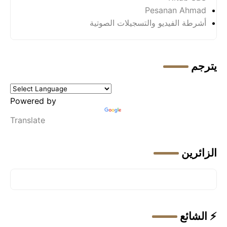
Pesanan Ahmad
أشرطة الفيديو والتسجيلات الصوتية
يترجم
Powered by
Translate
الزائرين
⚡ الشائع