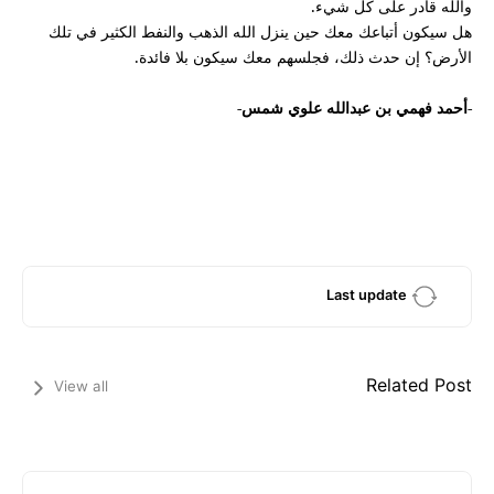
والله قادر على كل شيء.
هل سيكون أتباعك معك حين ينزل الله الذهب والنفط الكثير في تلك
الأرض؟ إن حدث ذلك، فجلسهم معك سيكون بلا فائدة.
-أحمد فهمي بن عبدالله علوي شمس-
Last update
Related Post
View all