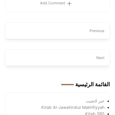
Add Comment
Previous
Next
القائمة الرئيسية
خبر لانجيت
Kitab Al-Jawahiratul Makhfiyyah
Kitab SBS