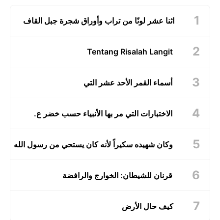
اثنا عشر لونًا من تراب وأوراق شجرة جبل القاف
Tentang Risalah Langit
أسماء القمر الأحد عشر التي
الاختبارات التي مر بها الأنبياء حسب خضر ع.
وكان شهيده سكيراً لأنه كان يستحي من رسول الله
قرنان للشيطان: الخوارج والرافضة
كيف حال الأرض