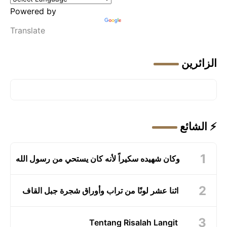
Powered by
Translate
الزائرين
⚡ الشائع
وكان شهيده سكيراً لأنه كان يستحي من رسول الله
اثنا عشر لونًا من تراب وأوراق شجرة جبل القاف
Tentang Risalah Langit