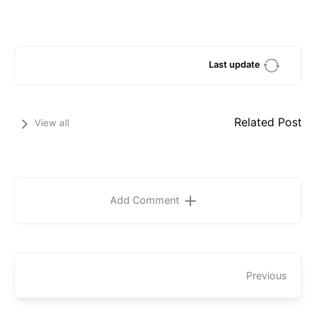
Last update
Related Post
View all
Add Comment
Previous