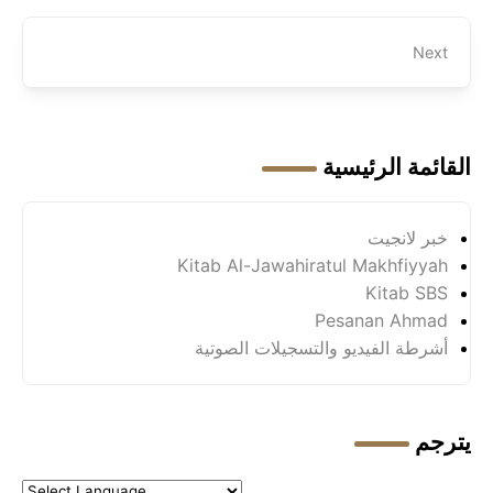
Next
القائمة الرئيسية
خبر لانجيت
Kitab Al-Jawahiratul Makhfiyyah
Kitab SBS
Pesanan Ahmad
أشرطة الفيديو والتسجيلات الصوتية
يترجم