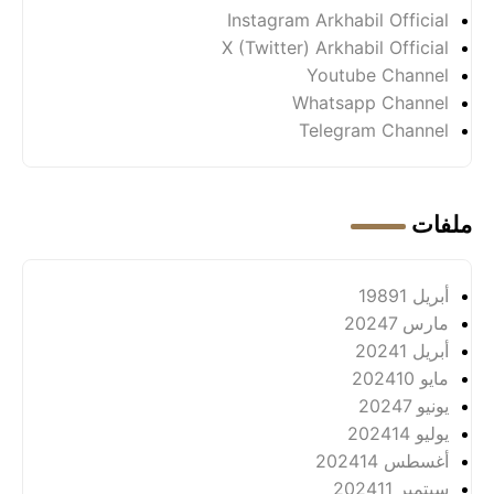
Instagram Arkhabil Official
X (Twitter) Arkhabil Official
Youtube Channel
Whatsapp Channel
Telegram Channel
ملفات
أبريل 1989
1
مارس 2024
7
أبريل 2024
1
مايو 2024
10
يونيو 2024
7
يوليو 2024
14
أغسطس 2024
14
سبتمبر 2024
11