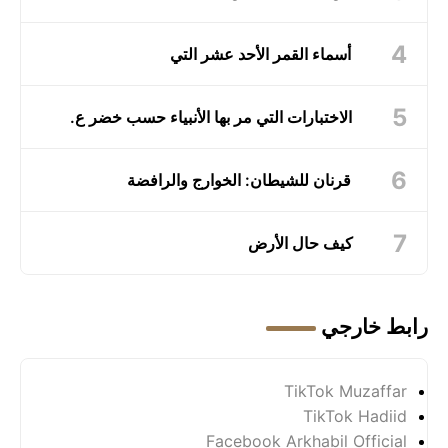
أسماء القمر الأحد عشر التي
الاختبارات التي مر بها الأنبياء حسب خضر ع.
قرنان للشيطان: الخوارج والرافضة
كيف حال الأرض
رابط خارجي
TikTok Muzaffar
TikTok Hadiid
Facebook Arkhabil Official