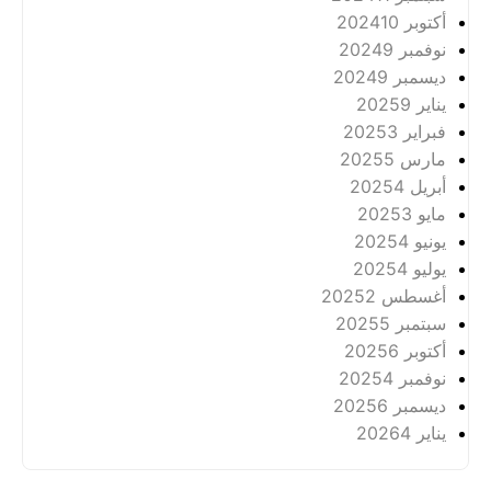
أكتوبر 2024
10
نوفمبر 2024
9
ديسمبر 2024
9
يناير 2025
9
فبراير 2025
3
مارس 2025
5
أبريل 2025
4
مايو 2025
3
يونيو 2025
4
يوليو 2025
4
أغسطس 2025
2
سبتمبر 2025
5
أكتوبر 2025
6
نوفمبر 2025
4
ديسمبر 2025
6
يناير 2026
4