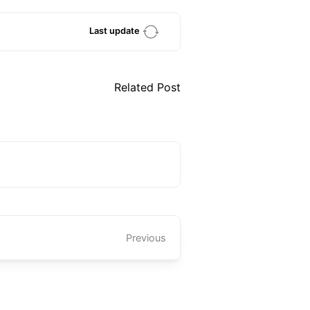
Last update
Related Post
Previous