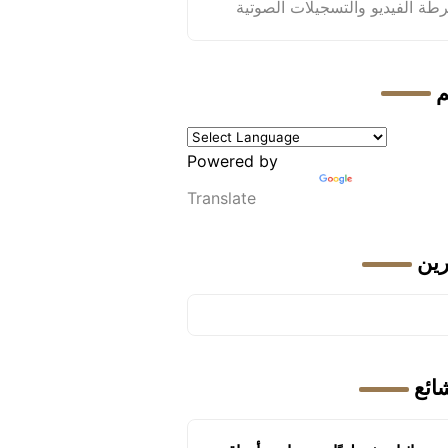
طة الفيديو والتسجيلات الصوتية
م
Powered by
Translate
رين
شائع