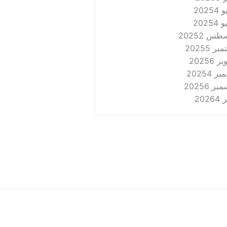
2025
4
2025
4
طس 2025
2
بر 2025
5
ر 2025
6
ر 2025
4
بر 2025
6
2026
4