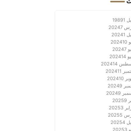
ت
 1989
1
 2024
7
 2024
1
202
10
2024
7
2024
14
طس 2024
14
بر 2024
11
ر 2024
10
ر 2024
9
بر 2024
9
2025
9
ر 2025
3
 2025
5
 2025
4
202
3