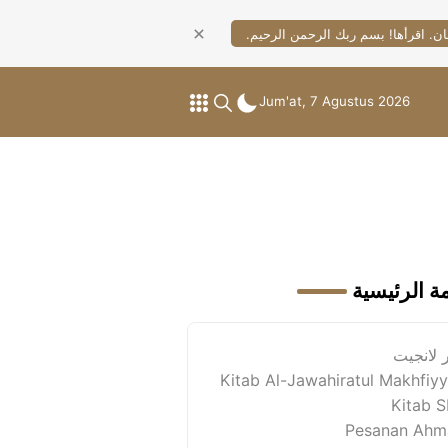
ان. اقرأها! بسم ربك الرحمن الرحيم.
Jum'at, 7 Agustus 2026
مة الرئيسية
 لانجيت
Kitab Al-Jawahiratul Makhfiy
Kitab 
Pesanan Ahm