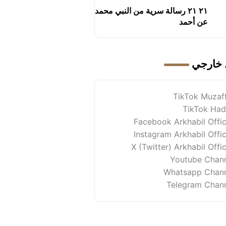
٢١ ٢١ رسالة سرية من النبي محمد
عن أحمد
 خارجي
TikTok Muzaf
TikTok Had
Facebook Arkhabil Offic
Instagram Arkhabil Offic
X (Twitter) Arkhabil Offic
Youtube Chan
Whatsapp Chan
Telegram Chan