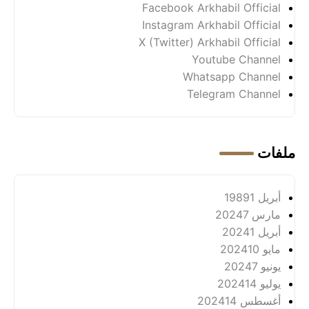
Facebook Arkhabil Official
Instagram Arkhabil Official
X (Twitter) Arkhabil Official
Youtube Channel
Whatsapp Channel
Telegram Channel
ملفات
أبريل 1989
1
مارس 2024
7
أبريل 2024
1
مايو 2024
10
يونيو 2024
7
يوليو 2024
14
أغسطس 2024
14