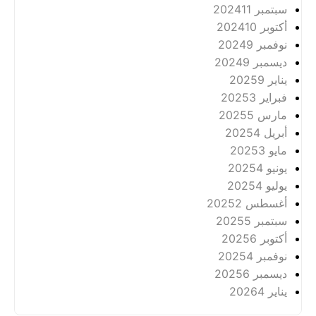
سبتمبر 2024
11
أكتوبر 2024
10
نوفمبر 2024
9
ديسمبر 2024
9
يناير 2025
9
فبراير 2025
3
مارس 2025
5
أبريل 2025
4
مايو 2025
3
يونيو 2025
4
يوليو 2025
4
أغسطس 2025
2
سبتمبر 2025
5
أكتوبر 2025
6
نوفمبر 2025
4
ديسمبر 2025
6
يناير 2026
4