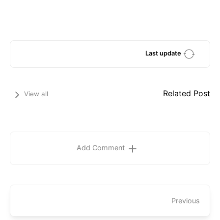
Last update
Related Post
View all
Add Comment
Previous