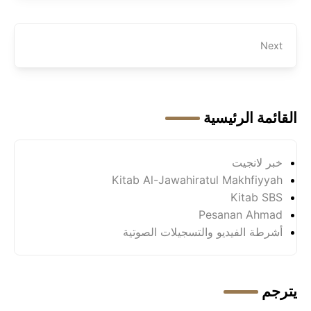
Next
القائمة الرئيسية
خبر لانجيت
Kitab Al-Jawahiratul Makhfiyyah
Kitab SBS
Pesanan Ahmad
أشرطة الفيديو والتسجيلات الصوتية
يترجم