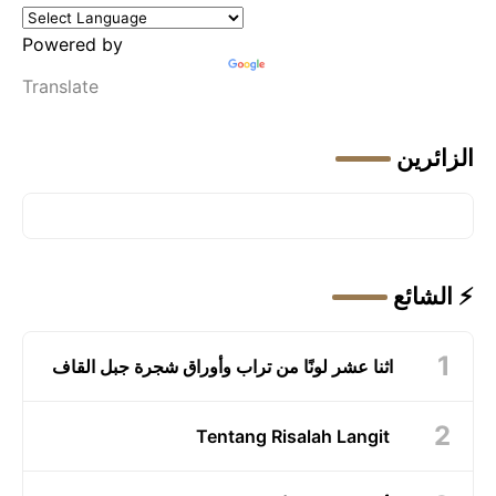
Powered by
Translate
الزائرين
⚡ الشائع
اثنا عشر لونًا من تراب وأوراق شجرة جبل القاف
Tentang Risalah Langit