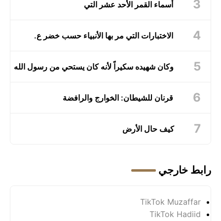
أسماء القمر الأحد عشر التي
الاختبارات التي مر بها الأنبياء حسب خضر ع.
وكان شهيده سكيراً لأنه كان يستحي من رسول الله
قرنان للشيطان: الخوارج والرافضة
كيف حال الأرض
رابط خارجي
TikTok Muzaffar
TikTok Hadiid