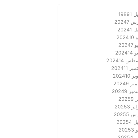
 1989
1
 2024
7
 2024
1
202
10
2024
7
2024
14
طس 2024
14
بر 2024
11
ر 2024
10
ر 2024
9
بر 2024
9
2025
9
ر 2025
3
 2025
5
 2025
4
202
3
2025
4