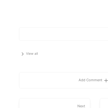
View all
Add Comment
Next