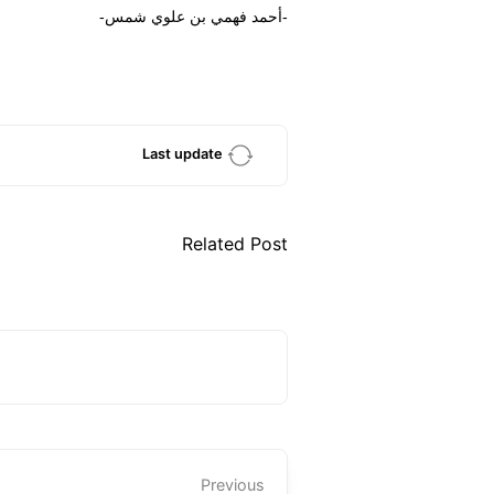
-أحمد فهمي بن علوي شمس-
Last update
Related Post
Previous