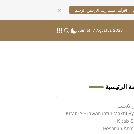
ان. اقرأها! بسم ربك الرحمن الرحيم.
Jum'at, 7 Agustus 2026
مة الرئيسية
 لانجيت
Kitab Al-Jawahiratul Makhfiy
Kitab 
Pesanan Ahm