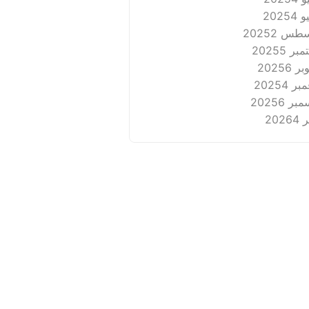
2025
4
طس 2025
2
بر 2025
5
ر 2025
6
ر 2025
4
بر 2025
6
2026
4