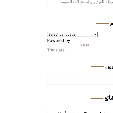
طة الفيديو والتسجيلات الصوتية
م
Powered by
Translate
رين
شائع