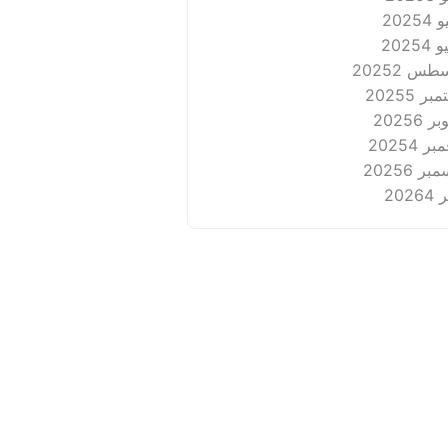
2025
4
2025
4
طس 2025
2
بر 2025
5
ر 2025
6
ر 2025
4
بر 2025
6
2026
4