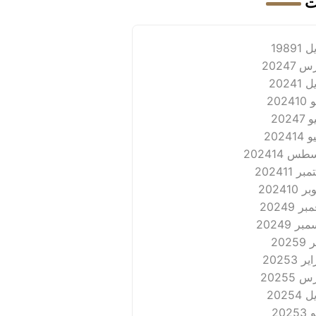
ت
 1989
1
 2024
7
 2024
1
202
10
2024
7
2024
14
طس 2024
14
بر 2024
11
ر 2024
10
ر 2024
9
بر 2024
9
2025
9
ر 2025
3
 2025
5
 2025
4
202
3