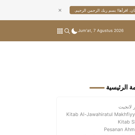
ان. اقرأها! بسم ربك الرحمن الرحيم.
Jum'at, 7 Agustus 2026
مة الرئيسية
 لانجيت
Kitab Al-Jawahiratul Makhfiy
Kitab 
Pesanan Ahm