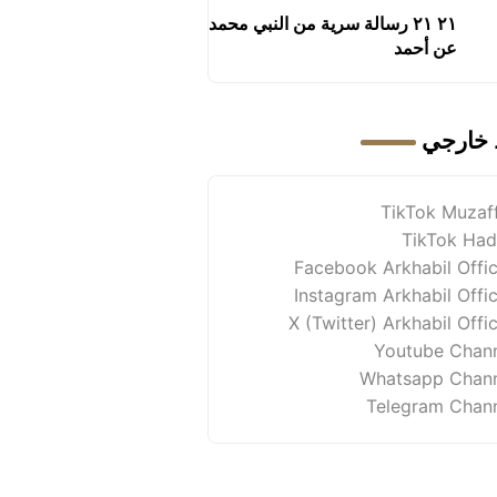
٢١ ٢١ رسالة سرية من النبي محمد
عن أحمد
 خارجي
TikTok Muzaf
TikTok Had
Facebook Arkhabil Offic
Instagram Arkhabil Offic
X (Twitter) Arkhabil Offic
Youtube Chan
Whatsapp Chan
Telegram Chan