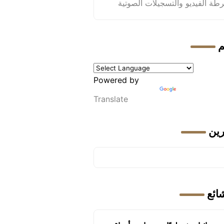
طة الفيديو والتسجيلات الصوتية
م
Powered by
Translate
رين
شائع