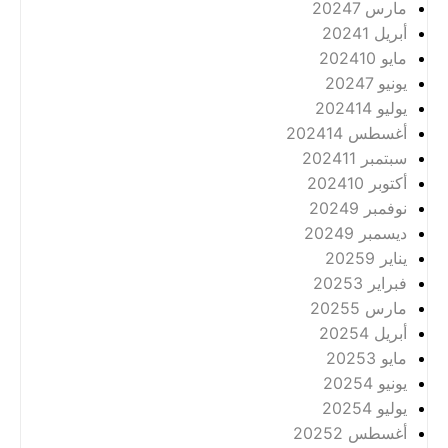
مارس 2024
7
أبريل 2024
1
مايو 2024
10
يونيو 2024
7
يوليو 2024
14
أغسطس 2024
14
سبتمبر 2024
11
أكتوبر 2024
10
نوفمبر 2024
9
ديسمبر 2024
9
يناير 2025
9
فبراير 2025
3
مارس 2025
5
أبريل 2025
4
مايو 2025
3
يونيو 2025
4
يوليو 2025
4
أغسطس 2025
2