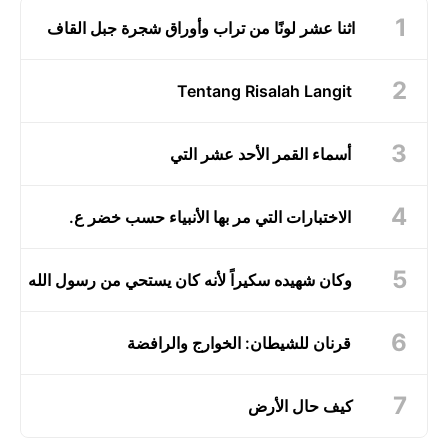
اثنا عشر لونًا من تراب وأوراق شجرة جبل القاف
Tentang Risalah Langit
أسماء القمر الأحد عشر التي
الاختبارات التي مر بها الأنبياء حسب خضر ع.
وكان شهيده سكيراً لأنه كان يستحي من رسول الله
قرنان للشيطان: الخوارج والرافضة
كيف حال الأرض