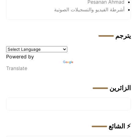
Pesanan Ahmad
أشرطة الفيديو والتسجيلات الصوتية
يترجم
Powered by
Translate
الزائرين
⚡ الشائع