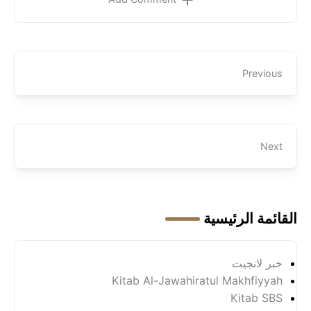
Previous
Next
القائمة الرئيسية
خبر لانجيت
Kitab Al-Jawahiratul Makhfiyyah
Kitab SBS