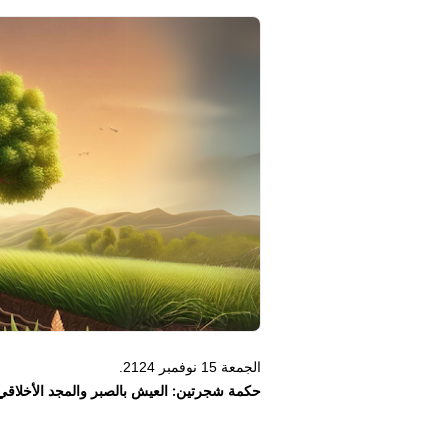
الجمعة 15 نوفمبر 2124.
حكمة شجرتين: العيش بالصبر والمجد الأخلاقي