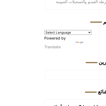
طة الفيديو والتسجيلات الصوتية
م
Powered by
Translate
رين
شائع