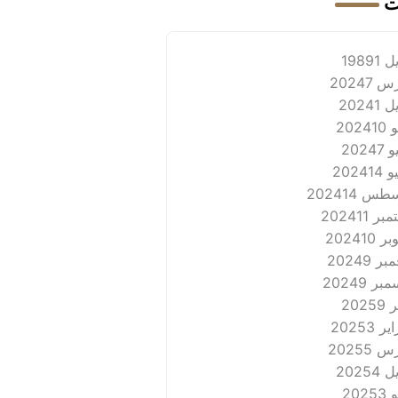
ت
 1989
1
 2024
7
 2024
1
202
10
2024
7
2024
14
طس 2024
14
بر 2024
11
ر 2024
10
ر 2024
9
بر 2024
9
2025
9
ر 2025
3
 2025
5
 2025
4
202
3