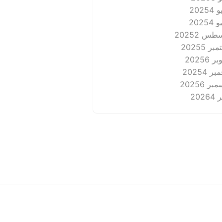
2025
4
2025
4
طس 2025
2
بر 2025
5
ر 2025
6
ر 2025
4
بر 2025
6
2026
4