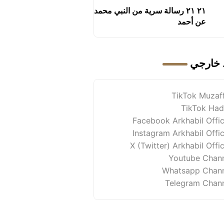
٢١ ٢١ رسالة سرية من النبي محمد
عن أحمد
 خارجي
TikTok Muzaf
TikTok Had
Facebook Arkhabil Offic
Instagram Arkhabil Offic
X (Twitter) Arkhabil Offic
Youtube Chan
Whatsapp Chan
Telegram Chan