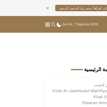
ان. اقرأها! بسم ربك الرحمن الرحيم.
Jum'at, 7 Agustus 2026
مة الرئيسية
 لانجيت
Kitab Al-Jawahiratul Makhfiy
Kitab 
Pesanan Ahm